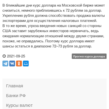
В ближайшие дни курс доллара на Московской бирже может
снизиться, немного приблизившись к 72 рублям за доллар.
Укреплению рубля должна способствовать продажа валюты
экспортерами для осуществления налоговых платежей.
В то же время, угроза введения новых санкций со стороны
США заставит зарубежных инвесторов нервничать, ведь
ожидания нормализации отношений между двумя странами,
похоже, не оправдались. Поэтому курс доллара имеет
шансы остаться в диапазоне 72–73 рубля за доллар.
2021-09-25
Прогноз курса доллара
Главная
Банки РФ
Курсы валют