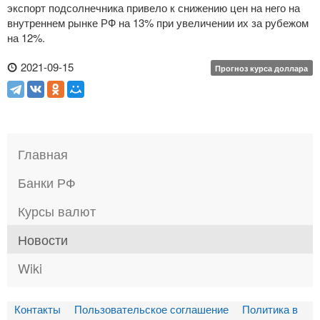
экспорт подсолнечника привело к снижению цен на него на
внутреннем рынке РФ на 13% при увеличении их за рубежом
на 12%.
2021-09-15
Прогноз курса доллара
Главная
Банки РФ
Курсы валют
Новости
Wiki
Контакты
Пользовательское соглашение
Политика в