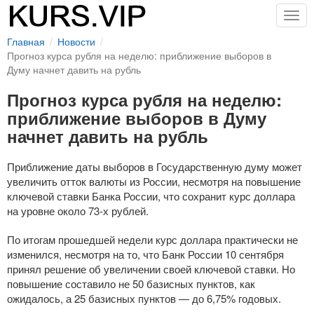
Togg
navig
Главная
Новости
Прогноз курса рубля на неделю: приближение выборов в
Думу начнет давить на рубль
Прогноз курса рубля на неделю:
приближение выборов в Думу
начнет давить на рубль
Приближение даты выборов в Государственную думу может
увеличить отток валюты из России, несмотря на повышение
ключевой ставки Банка России, что сохранит курс доллара
на уровне около
73-х
рублей.
По итогам прошедшей недели курс доллара практически не
изменился, несмотря на то, что Банк России 10 сентября
принял решение об увеличении своей ключевой ставки. Но
повышение составило не 50 базисных пунктов, как
ожидалось, а 25 базисных пунктов — до 6,75% годовых.