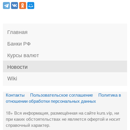
Главная
Банки РФ
Курсы валют
Новости
Wiki
Контакты
Пользовательское соглашение
Политика в
отношении обработки персональных данных
18+ Вся информация, размещённая на сайте kurs.vip, ни
при каких обстоятельствах не является офертой и носит
справочный характер.