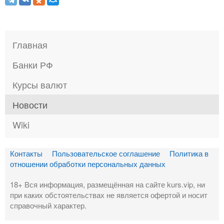
Главная
Банки РФ
Курсы валют
Новости
Wiki
Контакты
Пользовательское соглашение
Политика в
отношении обработки персональных данных
18+ Вся информация, размещённая на сайте kurs.vip, ни
при каких обстоятельствах не является офертой и носит
справочный характер.