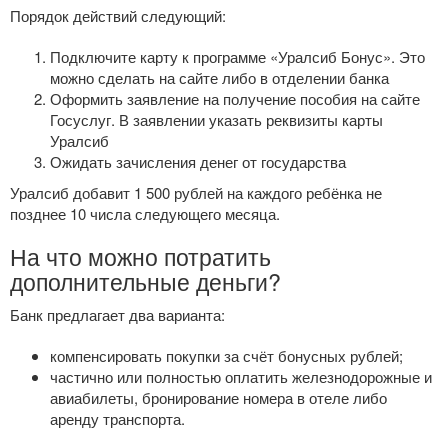
Порядок действий следующий:
Подключите карту к программе «Уралсиб Бонус». Это
можно сделать на сайте либо в отделении банка
Оформить заявление на получение пособия на сайте
Госуслуг. В заявлении указать реквизиты карты
Уралсиб
Ожидать зачисления денег от государства
Уралсиб добавит 1 500 рублей на каждого ребёнка не
позднее 10 числа следующего месяца.
На что можно потратить
дополнительные деньги?
Банк предлагает два варианта:
компенсировать покупки за счёт бонусных рублей;
частично или полностью оплатить железнодорожные и
авиабилеты, бронирование номера в отеле либо
аренду транспорта.