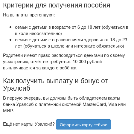
Критерии для получения пособия
На выплаты претендуют:
семьи с детьми в возрасте от 6 до 18 лет (обучаться в
школе необязательно)
семьи с детьми с ограничениями здоровья от 18 до 23
лет (обучаться в школе или интернате обязательно)
Родители имеют право распорядиться деньгами по своему
усмотрению, отчёт не требуется. 10 000 рублей
выплачивается за каждого ребёнка.
Как получить выплату и бонус от
Уралсиб
В первую очередь, вы должны быть обладателем карты
банка Уралсиб с платежной системой MasterCard, Visa или
МИР.
Ещё нет карты Уралсиб?
Оформить карту сейчас