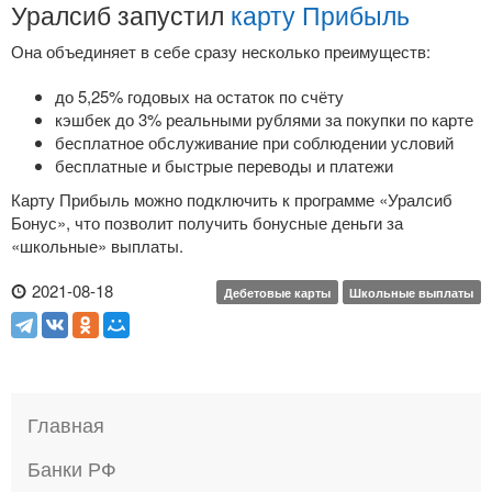
Уралсиб запустил
карту Прибыль
Она объединяет в себе сразу несколько преимуществ:
до 5,25% годовых на остаток по счёту
кэшбек до 3% реальными рублями за покупки по карте
бесплатное обслуживание при соблюдении условий
бесплатные и быстрые переводы и платежи
Карту Прибыль можно подключить к программе «Уралсиб
Бонус», что позволит получить бонусные деньги за
«школьные» выплаты.
2021-08-18
Дебетовые карты
Школьные выплаты
Главная
Банки РФ