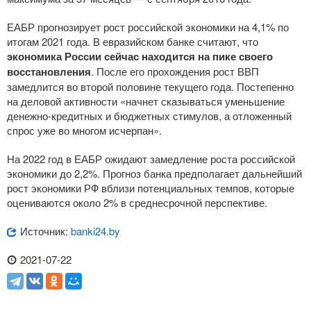
ЕАБР прогнозирует рост российской экономики на 4,1% по
итогам 2021 года. В евразийском банке считают, что
экономика России сейчас находится на пике своего
восстановления
. После его прохождения рост ВВП
замедлится во второй половине текущего года. Постепенно
на деловой активности «начнет сказываться уменьшение
денежно-кредитных
и бюджетных стимулов, а отложенный
спрос уже во многом исчерпан».
На 2022 год в ЕАБР ожидают замедление роста российской
экономики до 2,2%. Прогноз банка предполагает дальнейший
рост экономики РФ вблизи потенциальных темпов, которые
оцениваются около 2% в среднесрочной перспективе.
Источник:
banki24.by
2021-07-22