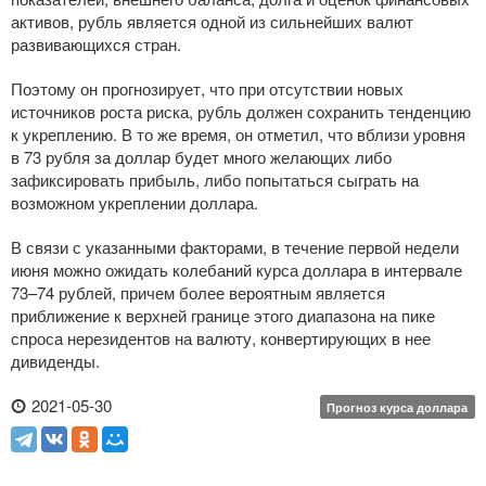
активов, рубль является одной из сильнейших валют
развивающихся стран.
Поэтому он прогнозирует, что при отсутствии новых
источников роста риска, рубль должен сохранить тенденцию
к укреплению. В то же время, он отметил, что вблизи уровня
в 73 рубля за доллар будет много желающих либо
зафиксировать прибыль, либо попытаться сыграть на
возможном укреплении доллара.
В связи с указанными факторами, в течение первой недели
июня можно ожидать колебаний курса доллара в интервале
73–74 рублей, причем более вероятным является
приближение к верхней границе этого диапазона на пике
спроса нерезидентов на валюту, конвертирующих в нее
дивиденды.
2021-05-30
Прогноз курса доллара