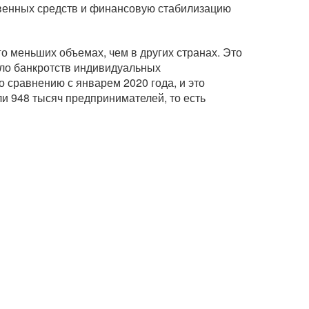
твенных средств и финансовую стабилизацию
о меньших объемах, чем в других странах. Это
исло банкротств индивидуальных
 сравнению с январем 2020 года, и это
ли 948 тысяч предпринимателей, то есть