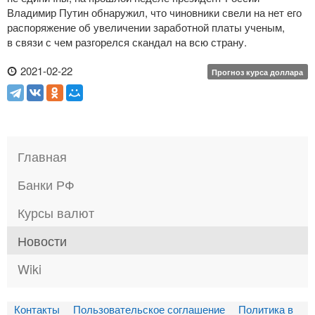
Владимир Путин обнаружил, что чиновники свели на нет его
распоряжение об увеличении заработной платы ученым,
в связи с чем разгорелся скандал на всю страну.
2021-02-22
Прогноз курса доллара
Главная
Банки РФ
Курсы валют
Новости
Wiki
Контакты
Пользовательское соглашение
Политика в