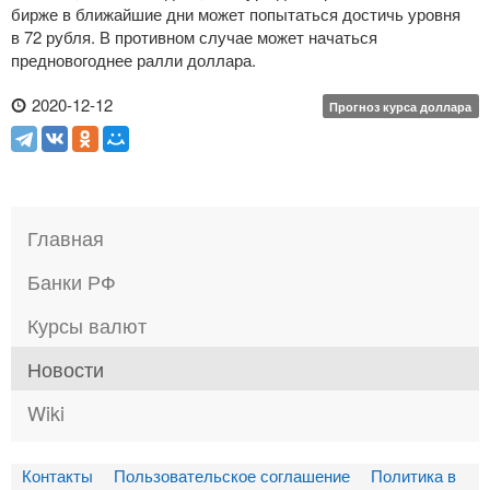
бирже в ближайшие дни может попытаться достичь уровня
в 72 рубля. В противном случае может начаться
предновогоднее ралли доллара.
2020-12-12
Прогноз курса доллара
Главная
Банки РФ
Курсы валют
Новости
Wiki
Контакты
Пользовательское соглашение
Политика в