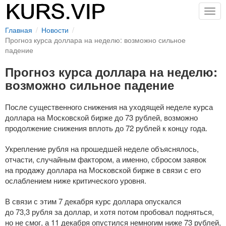
Togg
navig
Главная
Новости
Прогноз курса доллара на неделю: возможно сильное
падение
Прогноз курса доллара на неделю:
возможно сильное падение
После существенного снижения на уходящей неделе курса
доллара на Московской бирже до 73 рублей, возможно
продолжение снижения вплоть до 72 рублей к концу года.
Укрепление рубля на прошедшей неделе объяснялось,
отчасти, случайным фактором, а именно, сбросом заявок
на продажу доллара на Московской бирже в связи с его
ослаблением ниже критического уровня.
В связи с этим 7 декабря курс доллара опускался
до 73,3 рубля за доллар, и хотя потом пробовал подняться,
но не смог, а 11 декабря опустился немногим ниже 73 рублей,