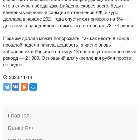
что в случае победы Джо Байдена, скорее всего, будут
введены умеренные санкции в отношении РФ, и курс
доллара в начале 2021 года опустится примерно на 5% —
до своей справедливой стоимости в интервале 73–74 рубля.
Пока же доллар может подорожать, так как нефть в конце
прошлой недели начала дешеветь, а число вновь
заболевших в России в пятницу 13 ноября установило новый
рекорд — 21 983. Оснований для укрепления рубля просто
не видно.
2020-11-14
Главная
Банки РФ
Курсы валют