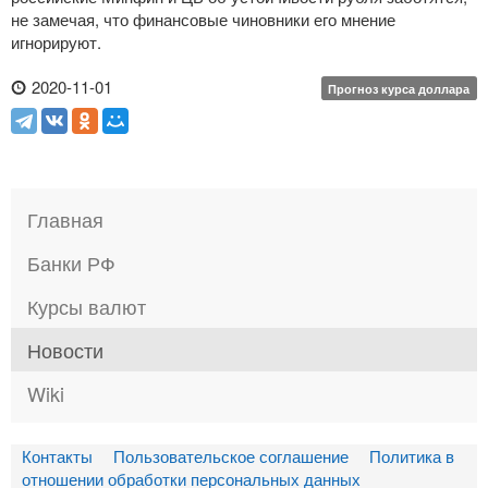
не замечая, что финансовые чиновники его мнение
игнорируют.
2020-11-01
Прогноз курса доллара
Главная
Банки РФ
Курсы валют
Новости
Wiki
Контакты
Пользовательское соглашение
Политика в
отношении обработки персональных данных