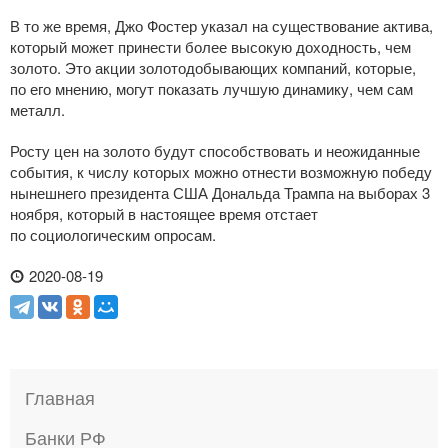
В то же время, Джо Фостер указал на существование актива,
который может принести более высокую доходность, чем
золото. Это акции золотодобывающих компаний, которые,
по его мнению, могут показать лучшую динамику, чем сам
металл.
Росту цен на золото будут способствовать и неожиданные
события, к числу которых можно отнести возможную победу
нынешнего президента США Дональда Трампа на выборах 3
ноября, который в настоящее время отстает
по социологическим опросам.
2020-08-19
Главная
Банки РФ