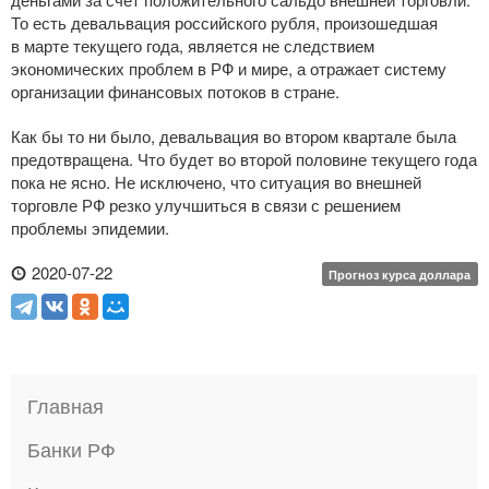
То есть девальвация российского рубля, произошедшая
в марте текущего года, является не следствием
экономических проблем в РФ и мире, а отражает систему
организации финансовых потоков в стране.
Как бы то ни было, девальвация во втором квартале была
предотвращена. Что будет во второй половине текущего года
пока не ясно. Не исключено, что ситуация во внешней
торговле РФ резко улучшиться в связи с решением
проблемы эпидемии.
2020-07-22
Прогноз курса доллара
Главная
Банки РФ