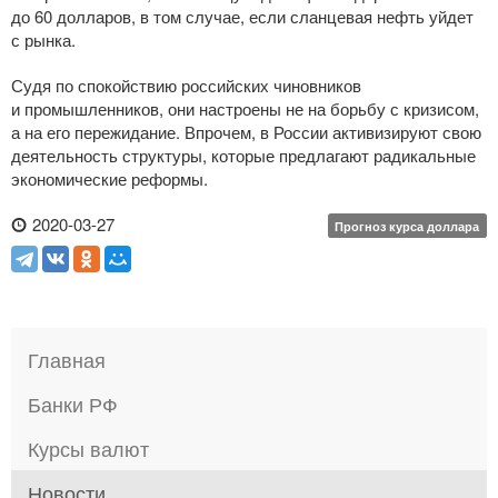
до 60 долларов, в том случае, если сланцевая нефть уйдет
с рынка.
Судя по спокойствию российских чиновников
и промышленников, они настроены не на борьбу с кризисом,
а на его пережидание. Впрочем, в России активизируют свою
деятельность структуры, которые предлагают радикальные
экономические реформы.
2020-03-27
Прогноз курса доллара
Главная
Банки РФ
Курсы валют
Новости