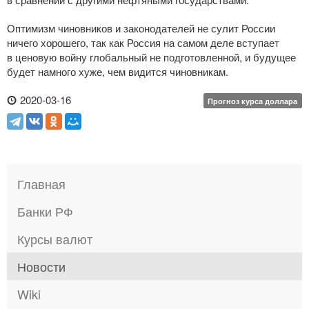
Оптимизм чиновников и законодателей не сулит России
ничего хорошего, так как Россия на самом деле вступает
в ценовую войну глобальный не подготовленной, и будущее
будет намного хуже, чем видится чиновникам.
2020-03-16
Прогноз курса доллара
Главная
Банки РФ
Курсы валют
Новости
Wiki