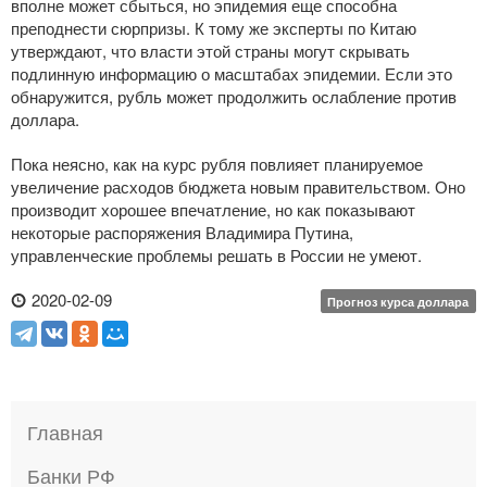
вполне может сбыться, но эпидемия еще способна
преподнести сюрпризы. К тому же эксперты по Китаю
утверждают, что власти этой страны могут скрывать
подлинную информацию о масштабах эпидемии. Если это
обнаружится, рубль может продолжить ослабление против
доллара.
Пока неясно, как на курс рубля повлияет планируемое
увеличение расходов бюджета новым правительством. Оно
производит хорошее впечатление, но как показывают
некоторые распоряжения Владимира Путина,
управленческие проблемы решать в России не умеют.
2020-02-09
Прогноз курса доллара
Главная
Банки РФ