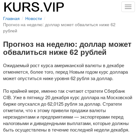
Togg
navig
Главная
Новости
Прогноз на неделю: доллар может обвалиться ниже 62
рублей
Прогноз на неделю: доллар может
обвалиться ниже 62 рублей
Ожидаемый рост курса американской валюты в декабре
отменяется, более того, перед Новым годом курс доллара
может опуститься ниже уровня 62 рубля за доллар.
По крайней мере, именно так считают стратеги Сбербанк
CIB. Уже в пятницу 20 декабря курс доллара на Московской
бирже опускался до 62,0125 рубля за доллар. Стратеги
отметили, что к этому привели продажи валюты
нерезидентами и предприятиями — экспортерами перед
налоговыми и дивидендными выплатами, которые должны
быть осуществлены в течение последней недели декабря.