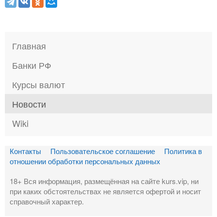
Главная
Банки РФ
Курсы валют
Новости
Wiki
Контакты
Пользовательское соглашение
Политика в
отношении обработки персональных данных
18+ Вся информация, размещённая на сайте kurs.vip, ни
при каких обстоятельствах не является офертой и носит
справочный характер.