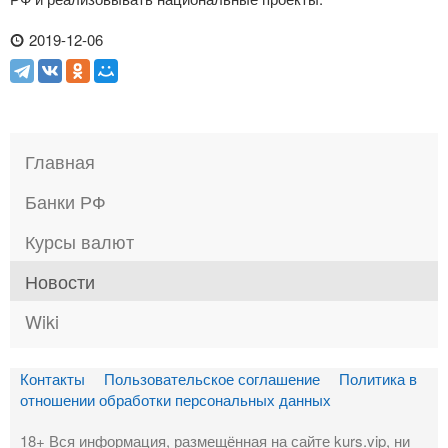
2019-12-06
Главная
Банки РФ
Курсы валют
Новости
Wiki
Контакты
Пользовательское соглашение
Политика в
отношении обработки персональных данных
18+ Вся информация, размещённая на сайте kurs.vip, ни