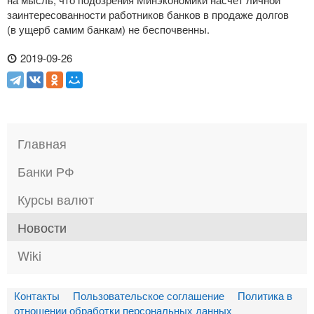
заинтересованности работников банков в продаже долгов
(в ущерб самим банкам) не беспочвенны.
2019-09-26
Главная
Банки РФ
Курсы валют
Новости
Wiki
Контакты
Пользовательское соглашение
Политика в
отношении обработки персональных данных