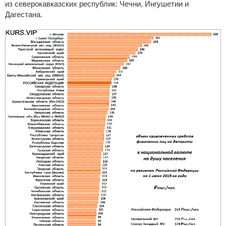
из северокавказских республик: Чечни, Ингушетии и
Дагестана.