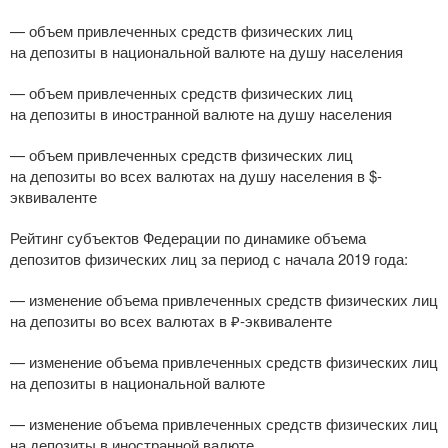
— объем привлеченных средств физических лиц
на депозиты в национальной валюте на душу населения
— объем привлеченных средств физических лиц
на депозиты в иностранной валюте на душу населения
— объем привлеченных средств физических лиц
на депозиты во всех валютах на душу населения в $-
эквиваленте
Рейтинг субъектов Федерации по динамике объема
депозитов физических лиц за период с начала 2019 года:
— изменение объема привлеченных средств физических лиц
на депозиты во всех валютах в ₽-эквиваленте
— изменение объема привлеченных средств физических лиц
на депозиты в национальной валюте
— изменение объема привлеченных средств физических лиц
на депозиты в иностранной валюте