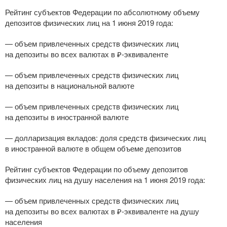
Рейтинг субъектов Федерации по абсолютному объему
депозитов физических лиц на 1 июня 2019 года:
— объем привлеченных средств физических лиц
на депозиты во всех валютах в ₽-эквиваленте
— объем привлеченных средств физических лиц
на депозиты в национальной валюте
— объем привлеченных средств физических лиц
на депозиты в иностранной валюте
— долларизация вкладов: доля средств физических лиц
в иностранной валюте в общем объеме депозитов
Рейтинг субъектов Федерации по объему депозитов
физических лиц на душу населения на 1 июня 2019 года:
— объем привлеченных средств физических лиц
на депозиты во всех валютах в ₽-эквиваленте на душу
населения