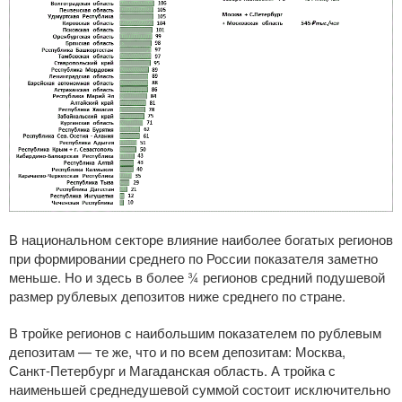
В национальном секторе влияние наиболее богатых регионов
при формировании среднего по России показателя заметно
меньше. Но и здесь в более ¾ регионов средний подушевой
размер рублевых депозитов ниже среднего по стране.
В тройке регионов с наибольшим показателем по рублевым
депозитам — те же, что и по всем депозитам: Москва,
Санкт-Петербург
и Магаданская область. А тройка с
наименьшей среднедушевой суммой состоит исключительно