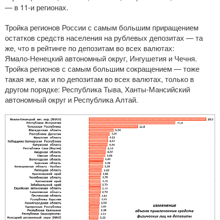
— в
11-и
регионах.
Тройка регионов России с самым большим приращением
остатков средств населения на рублевых депозитах — та
же, что в рейтинге по депозитам во всех валютах:
Ямало-Ненецкий
автономный округ, Ингушетия и Чечня.
Тройка регионов с самым большим сокращением — тоже
такая же, как и по депозитам во всех валютах, только в
другом порядке: Республика Тыва,
Ханты-Мансийский
автономный округ и Республика Алтай.