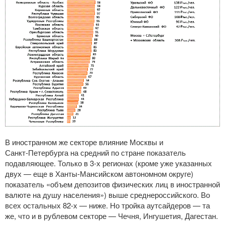
В иностранном же секторе влияние Москвы и
Санкт-Петербурга
на средний по стране показатель
подавляющее. Только в
3-х
регионах (кроме уже указанных
двух — еще в
Ханты-Мансийском
автономном округе)
показатель «объем депозитов физических лиц в иностранной
валюте на душу населения») выше среднероссийского. Во
всех остальных
82-х
— ниже. Но тройка аутсайдеров — та
же, что и в рублевом секторе — Чечня, Ингушетия, Дагестан.