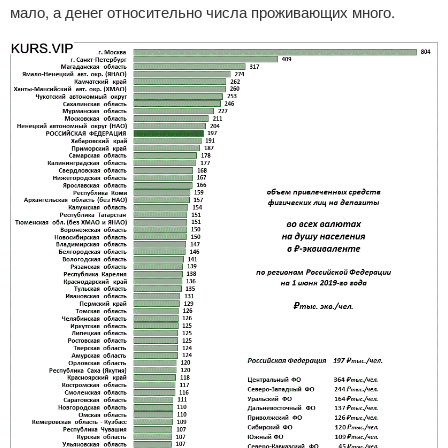
мало, а денег относительно числа проживающих много.