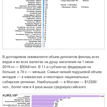
В долларовом эквиваленте объем депозитов физлиц всех
видов и во всех валютах на душу населения на 1 июня
2019-го
— $3044/чел. В
11-и
субъектах федерации он
больше, в
74-х
— меньше. Самые низкий подушевой объем
вкладов — в кавказских и некоторых национальных
сибирских регионах. Наибольший — в Москве — $12326/
чел., более чем в 4 раза выше среднероссийского.