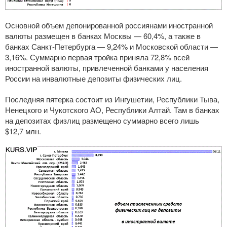
Основной объем депонированной россиянами иностранной
валюты размещен в банках Москвы — 60,4%, а также в
банках
Санкт-Петербурга
— 9,24% и Московской области —
3,16%. Суммарно первая тройка приняла 72,8% всей
иностранной валюты, привлеченной банками у населения
России на инвалютные депозиты физических лиц.
Последняя пятерка состоит из Ингушетии, Республики Тыва,
Ненецкого и Чукотского АО, Республики Алтай. Там в банках
на депозитах физлиц размещено суммарно всего лишь
$12,7 млн.