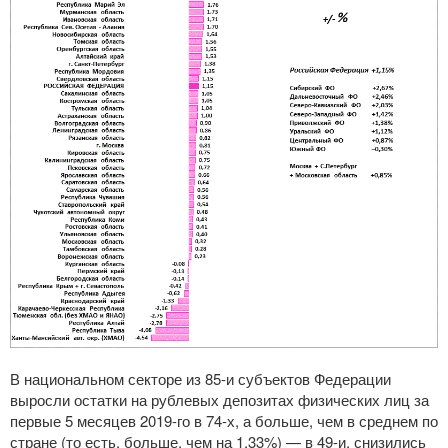
В национальном секторе из
85-и
субъектов Федерации
выросли остатки на рублевых депозитах физических лиц за
первые 5 месяцев
2019-го
в
74-х
, а больше, чем в среднем по
стране (то есть, больше, чем на 1,33%) — в
49-и
, снизились