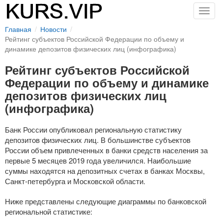
Togg
navig
Главная
Новости
Рейтинг субъектов Российской Федерации по объему и
динамике депозитов физических лиц (инфографика)
Рейтинг субъектов Российской
Федерации по объему и динамике
депозитов физических лиц
(инфографика)
Банк России опубликовал региональную статистику
депозитов физических лиц. В большинстве субъектов
России объем привлеченных в банки средств населения за
первые 5 месяцев 2019 года увеличился. Наибольшие
суммы находятся на депозитных счетах в банках Москвы,
Санкт-петербурга
и Московской области.
Ниже представлены следующие диаграммы по банковской
региональной статистике: