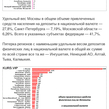
Удельный вес Москвы в общем объеме привлеченных
средств населения на депозиты в национальной валюте —
27,8%,
Санкт-Петербурга
— 7,19%, Московской области —
6,26%. Всего в указанных субъектах федерации — 41,7%.
Пятерка регионов с наименьшим удельным весом депозитов
физических лиц в национальной валюте в общей их сумме
по всей стране все та же — Ингушетия, Ненецкий АО, Алтай,
Тыва, Калмыкия.