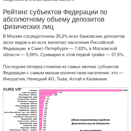
Рейтинг субъектов Федерации по
абсолютному объему депозитов
физических лиц
В Москве сосредоточены 35,2% всех банковских депозитов
(всех видов и во всех валютах) населения Российской
Федерации, в
Санкт-Петербурге
— 7,63%, в Московской
области — 5,59%. Суммарно в этой первой тройке — 57,5%.
Последняя пятерка сложена из самых мелких субъектов
Федерации с самым малым количеством населения: это —
Ингушетия, Ненецкий АО, Тыва, Алтай и Калмыкия.