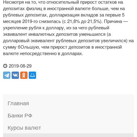
Несмотря на то, что относительный прирост остатков на
депозитах физлиц в иностранной валюте больше, чем на
рублевых депозитах, долларизация вкладов за первые 5
месяцев
2019-го
снизилась (с 21,8% до 21,5%). Причина —
укрепление рубля к доллару,
из-за
чего рублевый
эквивалент инвалютных депозитов уменьшился (а
долларовый эквивалент рублевых депозитов увеличился) на
сумму бОльшую, чем прирост депозитов в иностранной
валюте непосредственно в долларах.
2019-08-29
Главная
Банки РФ
Курсы валют