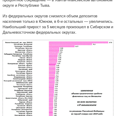
округе и Республике Тыва.
Из федеральных округов снизился объем депозитов
населения только в Южном, в
6-и
остальных — увеличились.
Наибольший прирост за 5 месяцев произошел в Сибирском и
Дальневосточном федеральных округах.