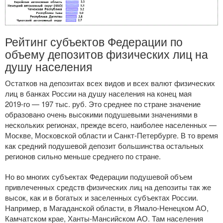
Рейтинг субъектов Федерации по
объему депозитов физических лиц на
душу населения
Остатков на депозитах всех видов и всех валют физических
лиц в банках России на душу населения на конец мая
2019-го
— 197 тыс. руб. Это среднее по стране значение
образовано очень высокими подушевыми значениями в
нескольких регионах, прежде всего, наиболее населенных —
Москве, Московской области и
Санкт-Петербурге
. В то время
как средний подушевой депозит большинства остальных
регионов сильно меньше среднего по стране.
Но во многих субъектах Федерации подушевой объем
привлеченных средств физических лиц на депозиты так же
высок, как и в богатых и заселенных субъектах России.
Например, в Магаданской области, в
Ямало-Ненецком
АО,
Камчатском крае,
Ханты-Мансийском
АО. Там населения