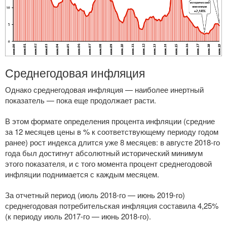
Среднегодовая инфляция
Однако среднегодовая инфляция — наиболее инертный
показатель — пока еще продолжает расти.
В этом формате определения процента инфляции (средние
за 12 месяцев цены в % к соответствующему периоду годом
ранее) рост индекса длится уже 8 месяцев: в августе
2018-го
года был достигнут абсолютный исторический минимум
этого показателя, и с того момента процент среднегодовой
инфляции поднимается с каждым месяцем.
За отчетный период (июль
2018-го
— июнь
2019-го
)
среднегодовая потребительская инфляция составила 4,25%
(к периоду июль
2017-го
— июнь
2018-го
).