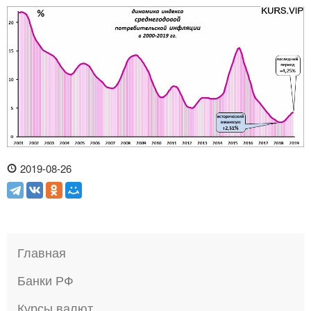
2019-08-26
Главная
Банки РФ
Курсы валют