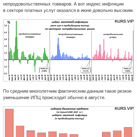
непродовольственных товваров. А вот индекс инфляции
в секторе платных услуг оказался в июне довольно высоким.
По средним многолетним фактическим данным такое резкое
уменьшение ИПЦ происходит обычно в августе.