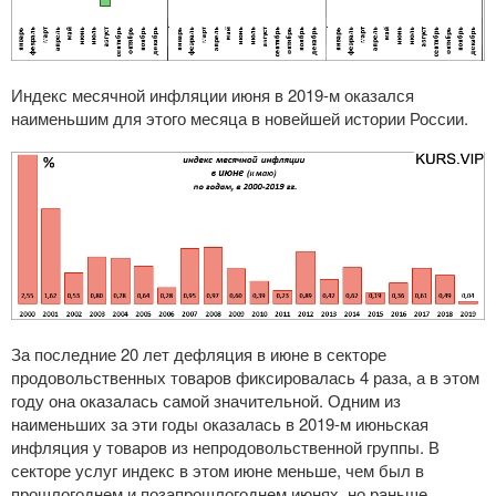
Индекс месячной инфляции июня в
2019-м
оказался
наименьшим для этого месяца в новейшей истории России.
За последние 20 лет дефляция в июне в секторе
продовольственных товаров фиксировалась 4 раза, а в этом
году она оказалась самой значительной. Одним из
наименьших за эти годы оказалась в
2019-м
июньская
инфляция у товаров из непродовольственной группы. В
секторе услуг индекс в этом июне меньше, чем был в
прошлогоднем и позапрошлогоднем июнях, но раньше