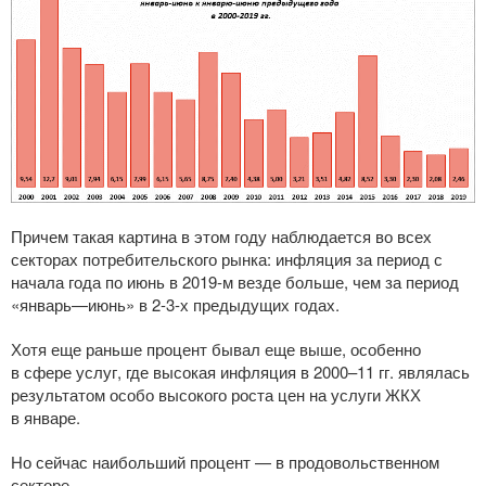
Причем такая картина в этом году наблюдается во всех
секторах потребительского рынка: инфляция за период с
начала года по июнь в
2019-м
везде больше, чем за период
«январь—июнь» в
2-3-х
предыдущих годах.
Хотя еще раньше процент бывал еще выше, особенно
в сфере услуг, где высокая инфляция в 2000–11 гг. являлась
результатом особо высокого роста цен на услуги ЖКХ
в январе.
Но сейчас наибольший процент — в продовольственном
секторе.