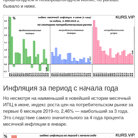
бывало и ниже.
Инфляция за период с начала года
Но несмотря на наименьший в новейшей истории месячный
ИПЦ в июне, индекс роста цен на потребительском рынке за
первые 6 месяцев
2019-го
, 2,46% — наибольший за 3 года.
Это следствие самого значительного за 4 года процента
месячной инфляции в январе.