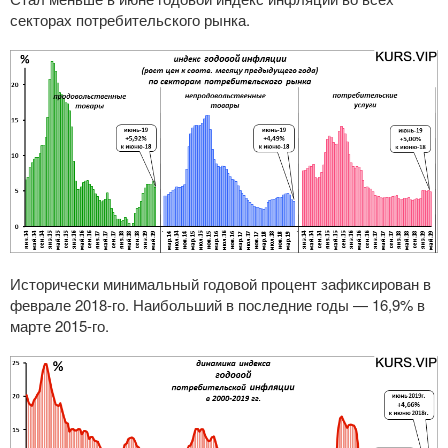
секторах потребительского рынка.
Исторически минимальный годовой процент зафиксирован в
феврале
2018-го
. Наибольший в последние годы — 16,9% в
марте
2015-го
.