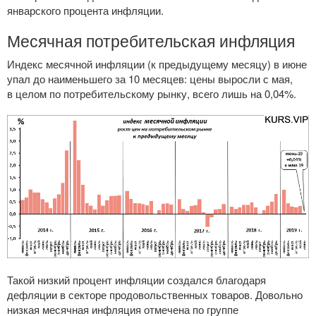
январского процента инфляции.
Месячная потребительская инфляция
Индекс месячной инфляции (к предыдущему месяцу) в июне
упал до наименьшего за 10 месяцев: цены выросли с мая,
в целом по потребительскому рынку, всего лишь на 0,04%.
Такой низкий процент инфляции создался благодаря
дефляции в секторе продовольственных товаров. Довольно
низкая месячная инфляция отмечена по группе