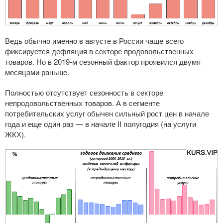
Ведь обычно именно в августе в России чаще всего
фиксируется дефляция в секторе продовольственных
товаров. Но в
2019-м
сезонный фактор проявился двумя
месяцами раньше.
Полностью отсутствует сезонность в секторе
непродовольственных товаров. А в сегменте
потребительских услуг обычен сильный рост цен в начале
года и еще один раз — в начале II полугодия (на услуги
ЖКХ).