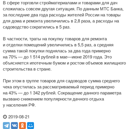
В сфере торговли стройматериалами и товарами для дач
сложилась совсем другая ситуация. По данным МТС Банка,
за последние два года расходы жителей России на товары
для дома и ремонта увеличились в 2,8 раза, а расходы на
садоводство сократились в 5 раз.
В частности, траты на покупку товаров для ремонта
и отделки помещений увеличились в 5,5 раз, а средняя
сумма такой покупки поднялась за два года примерно
на 70% — до 1 514 рублей в мае—июне 2019 года. Это
объясняется ипотечным бумом и ростом объемов жилищного
строительства в стране.
При этом в группе товаров для садоводов сумма среднего
чека опустилась за рассматриваемый период примерно
на 43% — до 1 342 рублей. Сокращение данного параметра
вызвано снижением популярности дачного отдыха
у населения РФ.
2019-08-21