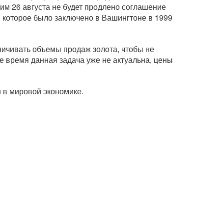
тим 26 августа не будет продлено соглашение
, которое было заключено в Вашингтоне в 1999
аничивать объемы продаж золота, чтобы не
е время данная задача уже не актуальна, цены
 в мировой экономике.