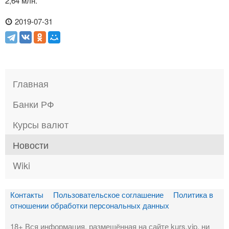
2,64 млн.
2019-07-31
Главная
Банки РФ
Курсы валют
Новости
Wiki
Контакты
Пользовательское соглашение
Политика в
отношении обработки персональных данных
18+ Вся информация, размещённая на сайте kurs.vip, ни