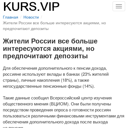
Togg
navig
Главная
Новости
Жители России все больше интересуются акциями, но
предпочитают депозиты
Жители России все больше
интересуются акциями, но
предпочитают депозиты
Для обеспечения дополнительного к пенсии дохода,
россияне используют вклады в банках (23% жителей
страны), личные накопления (18%), а также
негосударственные пенсионные фонды (14%).
Такие данные сообщил Всероссийский центр изучения
общественного мнения (ВЦИОМ). Они были получены
посредством проведения опроса о готовности россиян
пользоваться различными финансовыми инструментами для
обеспечения дополнительного дохода после выхода
на пенсию.