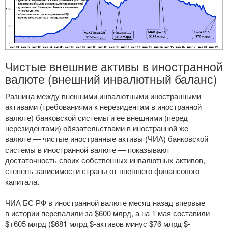
Чистые внешние активы в иностранной
валюте (внешний инвалютный баланс)
Разница между внешними инвалютными иностранными
активами (требованиями к нерезидентам в иностранной
валюте) банковской системы и ее внешними (перед
нерезидентами) обязательствами в иностранной же
валюте — чистые иностранные активы (ЧИА) банковской
системы в иностранной валюте — показывают
достаточность своих собственных инвалютных активов,
степень зависимости страны от внешнего финансового
капитала.
ЧИА БС РФ в иностранной валюте месяц назад впервые
в истории перевалили за $600 млрд, а на 1 мая составили
$+605 млрд ($681 млрд $-активов минус $76 млрд $-