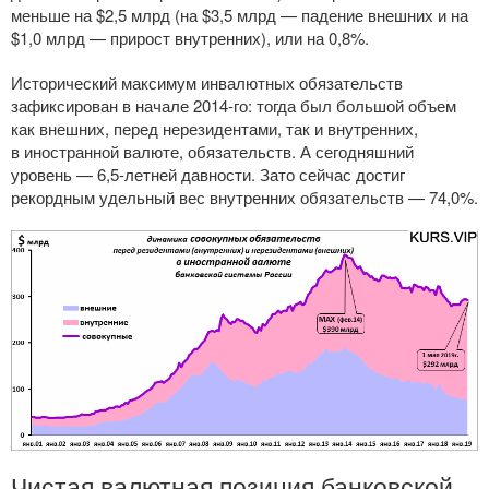
меньше на $2,5 млрд (на $3,5 млрд — падение внешних и на
$1,0 млрд — прирост внутренних), или на 0,8%.
Исторический максимум инвалютных обязательств
зафиксирован в начале
2014-го
: тогда был большой объем
как внешних, перед нерезидентами, так и внутренних,
в иностранной валюте, обязательств. А сегодняшний
уровень — 6,
5-летней
давности. Зато сейчас достиг
рекордным удельный вес внутренних обязательств — 74,0%.
Чистая валютная позиция банковской