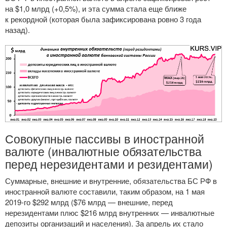
на $1,0 млрд (+0,5%), и эта сумма стала еще ближе
к рекордной (которая была зафиксирована ровно 3 года
назад).
Совокупные пассивы в иностранной
валюте (инвалютные обязательства
перед нерезидентами и резидентами)
Суммарные, внешние и внутренние, обязательства БС РФ в
иностранной валюте составили, таким образом, на 1 мая
2019-го
$292 млрд ($76 млрд — внешние, перед
нерезидентами плюс $216 млрд внутренних — инвалютные
депозиты организаций и населения). За апрель их стало