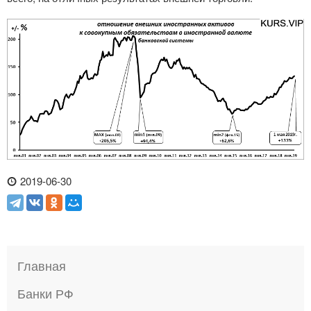
2019-06-30
Главная
Банки РФ