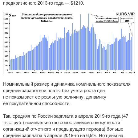
предкризисного
2013-го
года — $1210.
Номинальный размер и динамика номинального показателя
средней заработной платы без учета роста цен
не показывает ее реальную величину, динамику
ее покупательной способности.
Так, средняя по России зарплата в апреле
2019-го
года (47
тыс. руб.) номинально (по сопоставимой совокупности
организаций отчетного и предыдущего периода) больше
средней зарплаты в апреле
2018-го
на 6,9%. Но цены на