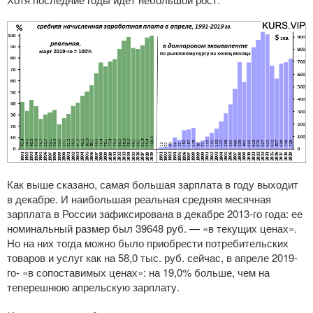
Как выше сказано, самая большая зарплата в году выходит
в декабре. И наибольшая реальная средняя месячная
зарплата в России зафиксирована в декабре
2013-го
года: ее
номинальный размер был 39648 руб. — «в текущих ценах».
Но на них тогда можно было приобрести потребительских
товаров и услуг как на 58,0 тыс. руб. сейчас, в апреле 2019-
го- «в сопоставимых ценах»: на 19,0% больше, чем на
теперешнюю апрельскую зарплату.