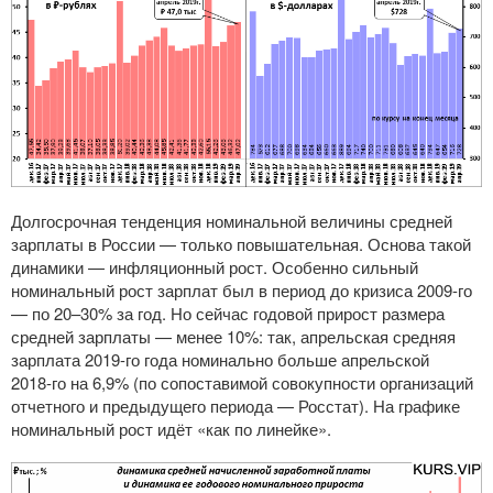
Долгосрочная тенденция номинальной величины средней
зарплаты в России — только повышательная. Основа такой
динамики — инфляционный рост. Особенно сильный
номинальный рост зарплат был в период до кризиса
2009-го
— по 20–30% за год. Но сейчас годовой прирост размера
средней зарплаты — менее 10%: так, апрельская средняя
зарплата
2019-го
года номинально больше апрельской
2018-го
на 6,9% (по сопоставимой совокупности организаций
отчетного и предыдущего периода — Росстат). На графике
номинальный рост идёт «как по линейке».