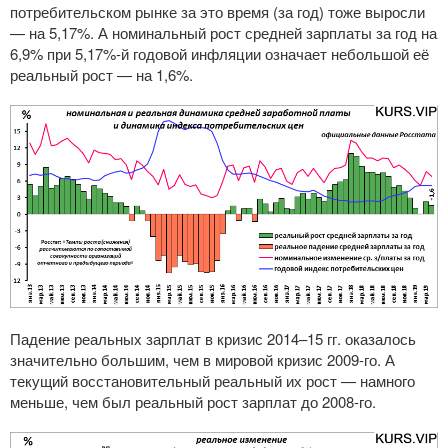
потребительском рынке за это время (за год) тоже выросли
— на 5,17%. А номинальный рост средней зарплаты за год на
6,9% при 5,17%-й годовой инфляции означает небольшой её
реальный рост — на 1,6%.
Падение реальных зарплат в кризис 2014–15 гг. оказалось
значительно большим, чем в мировой кризис
2009-го
. А
текущий восстановительный реальный их рост — намного
меньше, чем был реальный рост зарплат до
2008-го
.