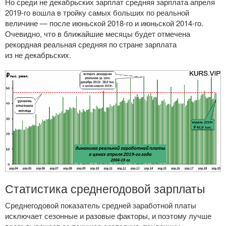
Но среди не декабрьских зарплат средняя зарплата апреля
2019-го
вошла в тройку самых больших по реальной
величине — после июньской
2018-го
и июньской
2014-го
.
Очевидно, что в ближайшие месяцы будет отмечена
рекордная реальная средняя по стране зарплата
из не декабрьских.
Статистика среднегодовой зарплаты
Среднегодовой показатель средней заработной платы
исключает сезонные и разовые факторы, и поэтому лучше