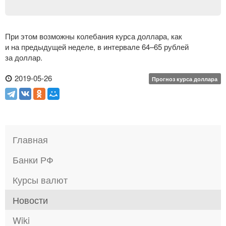
При этом возможны колебания курса доллара, как
и на предыдущей неделе, в интервале 64–65 рублей
за доллар.
2019-05-26
Прогноз курса доллара
Главная
Банки РФ
Курсы валют
Новости
Wiki