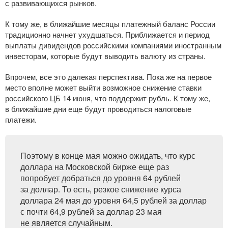
с развивающихся рынков.
К тому же, в ближайшие месяцы платежный баланс России
традиционно начнет ухудшаться. Приближается и период
выплаты дивидендов российскими компаниями иностранным
инвесторам, которые будут выводить валюту из страны.
Впрочем, все это далекая перспектива. Пока же на первое
место вполне может выйти возможное снижение ставки
российского ЦБ 14 июня, что поддержит рубль. К тому же,
в ближайшие дни еще будут проводиться налоговые
платежи.
Поэтому в конце мая можно ожидать, что курс
доллара на Московской бирже еще раз
попробует добраться до уровня 64 рублей
за доллар. То есть, резкое снижение курса
доллара 24 мая до уровня 64,5 рублей за доллар
с почти 64,9 рублей за доллар 23 мая
не является случайным.