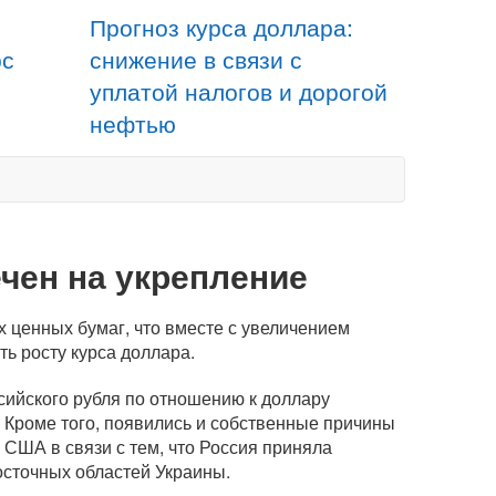
Прогноз курса доллара:
рс
снижение в связи с
уплатой налогов и дорогой
нефтью
чен на укрепление
 ценных бумаг, что вместе с увеличением
ь росту курса доллара.
сийского рубля по отношению к доллару
. Кроме того, появились и собственные причины
 США в связи с тем, что Россия приняла
сточных областей Украины.