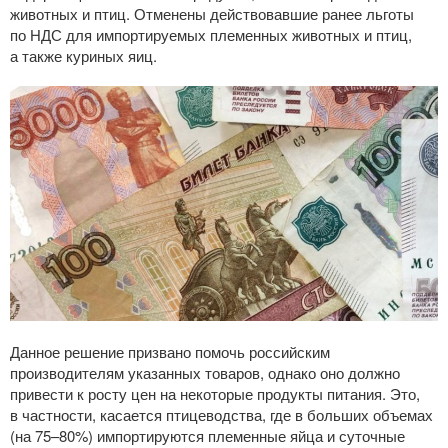
животных и птиц. Отменены действовавшие ранее льготы
по НДС для импортируемых племенных животных и птиц,
а также куриных яиц.
Данное решение призвано помочь российским
производителям указанных товаров, однако оно должно
привести к росту цен на некоторые продукты питания. Это,
в частности, касается птицеводства, где в больших объемах
(на 75–80%) импортируются племенные яйца и суточные