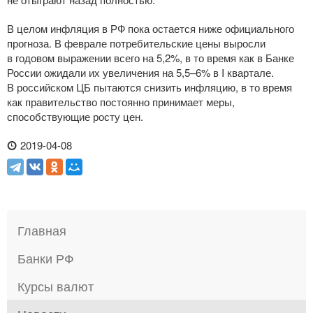
В целом инфляция в РФ пока остается ниже официального
прогноза. В феврале потребительские цены выросли
в годовом выражении всего на 5,2%, в то время как в Банке
России ожидали их увеличения на 5,5–6% в I квартале.
В российском ЦБ пытаются снизить инфляцию, в то время
как правительство постоянно принимает меры,
способствующие росту цен.
2019-04-08
Главная
Банки РФ
Курсы валют