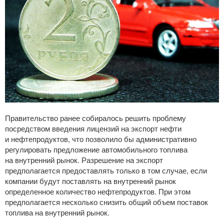
Правительство ранее собиралось решить проблему
посредством введения лицензий на экспорт нефти
и нефтепродуктов, что позволило бы административно
регулировать предложение автомобильного топлива
на внутренний рынок. Разрешение на экспорт
предполагается предоставлять только в том случае, если
компании будут поставлять на внутренний рынок
определенное количество нефтепродуктов. При этом
предполагается несколько снизить общий объем поставок
топлива на внутренний рынок.