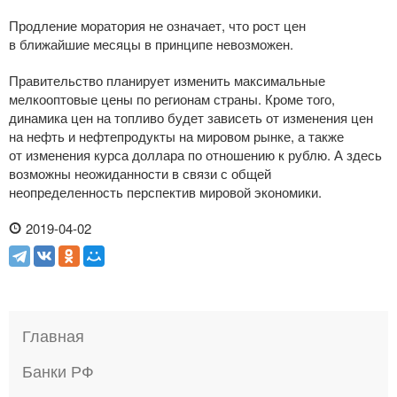
Продление моратория не означает, что рост цен
в ближайшие месяцы в принципе невозможен.
Правительство планирует изменить максимальные
мелкооптовые цены по регионам страны. Кроме того,
динамика цен на топливо будет зависеть от изменения цен
на нефть и нефтепродукты на мировом рынке, а также
от изменения курса доллара по отношению к рублю. А здесь
возможны неожиданности в связи с общей
неопределенность перспектив мировой экономики.
2019-04-02
Главная
Банки РФ