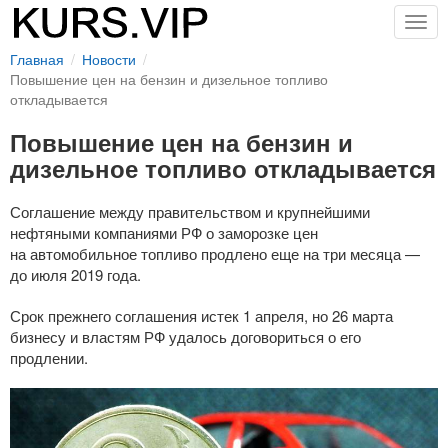
Togg
navig
Главная
Новости
Повышение цен на бензин и дизельное топливо
откладывается
Повышение цен на бензин и
дизельное топливо откладывается
Соглашение между правительством и крупнейшими
нефтяными компаниями РФ о заморозке цен
на автомобильное топливо продлено еще на три месяца —
до июля 2019 года.
Срок прежнего соглашения истек 1 апреля, но 26 марта
бизнесу и властям РФ удалось договориться о его
продлении.