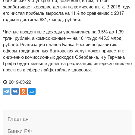
банковских услуг кроется, возможно, в том, что он
зарабатывает хорошие деньги на комиссионных. В 2018 году
его чистая прибыль выросла на 11% по сравнению с 2017
годом и достигла 831,7 млрд. рублей.
Чистые процентные доходы увеличились на 3,5% до 1,39
трлн. рублей, а комиссионные — на 18,1% до 445,3 млрд.
рублей. Реализация планов Банка России по развитию
сферы традиционных банковских услуг может привести к
снижению комиссионных доходов Сбербанка, и у Германа
Грефа будет меньше денег на реализацию интересующих его
проектов в сфере лайфстайла и здоровья.
2019-03-22
Главная
Банки РФ