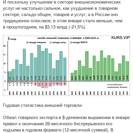
И поскольку улучшение в секторе внешнеэкономических
услуг не настолько сильное, как ухудшение в товарном
секторе, сальдо общее, товаров и услуг, а в России оно
традиционно плюсовое, в этом январе стало меньше, чем
в прошлогоднем, на $3,13 млрд (-21,5%).
Годовая статистика внешней торговли
Обвал товарного экспорта в $-денежном выражении в январе
привел к окончанию
26-месячного
беспрерывного его
подъема в годовом формате (
12-месячной
суммой). В