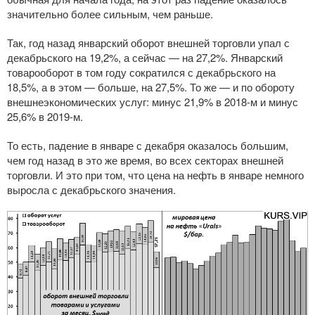
значительно более сильным, чем раньше.
Так, год назад январский оборот внешней торговли упал с
декабрьского на 19,2%, а сейчас — на 27,2%. Январский
товарооборот в том году сократился с декабрьского на
18,5%, а в этом — больше, на 27,5%. То же — и по обороту
внешнеэкономических услуг: минус 21,9% в
2018-м
и минус
25,6% в
2019-м
.
То есть, падение в январе с декабря оказалось большим,
чем год назад в это же время, во всех секторах внешней
торговли. И это при том, что цена на нефть в январе немного
выросла с декабрьского значения.