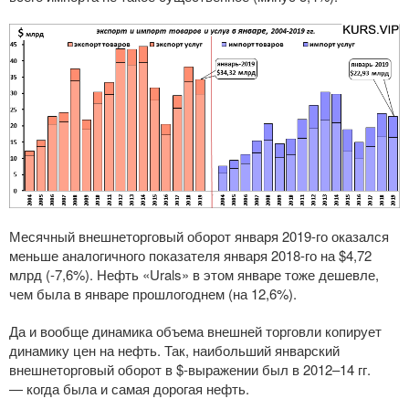
Месячный внешнеторговый оборот января
2019-го
оказался
меньше аналогичного показателя января
2018-го
на $4,72
млрд (-7,6%). Нефть «Urals» в этом январе тоже дешевле,
чем была в январе прошлогоднем (на 12,6%).
Да и вообще динамика объема внешней торговли копирует
динамику цен на нефть. Так, наибольший январский
внешнеторговый оборот в $-выражении был в 2012–14 гг.
— когда была и самая дорогая нефть.