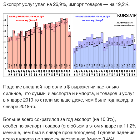
Экспорт услуг упал на 26,9%, импорт товаров — на 19,2%.
Падение внешней торговли в $-выражении настолько
сильное, что суммы и экспорта и импорта, и товаров и услуг
в январе
2019-го
стали меньше даже, чем были год назад, в
январе
2018-го
.
Больше всего сократился за год экспорт (на 10,3%),
особенно экспорт товаров (его объем в этом январе на 11,2%
меньше, чем был в январе прошлогоднем). Годовое падение
всего импорта не такое существенное (минус 3,4%).