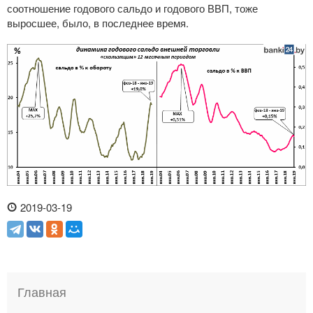
соотношение годового сальдо и годового ВВП, тоже
выросшее, было, в последнее время.
2019-03-19
Главная