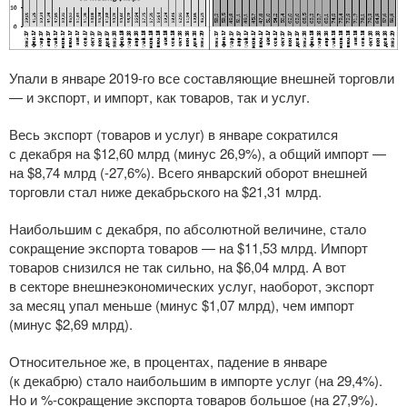
Упали в январе
2019-го
все составляющие внешней торговли
— и экспорт, и импорт, как товаров, так и услуг.
Весь экспорт (товаров и услуг) в январе сократился
с декабря на $12,60 млрд (минус 26,9%), а общий импорт —
на $8,74 млрд (-27,6%). Всего январский оборот внешней
торговли стал ниже декабрьского на $21,31 млрд.
Наибольшим с декабря, по абсолютной величине, стало
сокращение экспорта товаров — на $11,53 млрд. Импорт
товаров снизился не так сильно, на $6,04 млрд. А вот
в секторе внешнеэкономических услуг, наоборот, экспорт
за месяц упал меньше (минус $1,07 млрд), чем импорт
(минус $2,69 млрд).
Относительное же, в процентах, падение в январе
(к декабрю) стало наибольшим в импорте услуг (на 29,4%).
Но и %-сокращение экспорта товаров большое (на 27,9%).