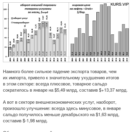
Намного более сильное падение экспорта товаров, чем
их импорта, привело к значительному ухудшению итогов
в этом секторе: всегда плюсовое, товарное сальдо
сократилось в январе на $5,49 млрд, составив $+13,37 млрд.
А вот в секторе внешнеэкономических услуг, наоборот,
произошло улучшение: всегда здесь минусовое, в январе
сальдо получилось меньше декабрьского на $1,63 млрд,
составив $-1,98 млрд.