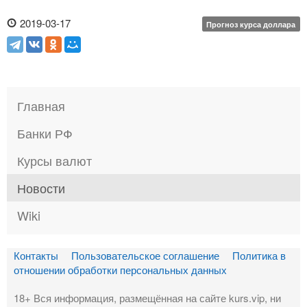
2019-03-17
Прогноз курса доллара
Главная
Банки РФ
Курсы валют
Новости
Wiki
Контакты
Пользовательское соглашение
Политика в
отношении обработки персональных данных
18+ Вся информация, размещённая на сайте kurs.vip, ни