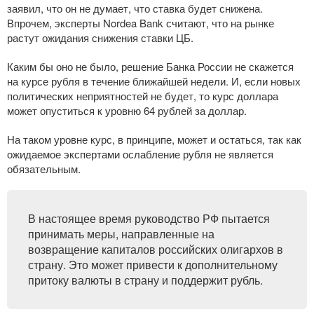
заявил, что он не думает, что ставка будет снижена.
Впрочем, эксперты Nordea Bank считают, что на рынке
растут ожидания снижения ставки ЦБ.
Каким бы оно не было, решение Банка России не скажется
на курсе рубля в течение ближайшей недели. И, если новых
политических неприятностей не будет, то курс доллара
может опуститься к уровню 64 рублей за доллар.
На таком уровне курс, в принципе, может и остаться, так как
ожидаемое экспертами ослабление рубля не является
обязательным.
В настоящее время руководство РФ пытается
принимать меры, направленные на
возвращение капиталов российских олигархов в
страну. Это может привести к дополнительному
притоку валюты в страну и поддержит рубль.