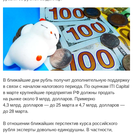
В ближайшие дни рубль получит дополнительную поддержку
в связи с началом налогового периода. По оценкам ITI Capital
в марте крупнейшие предприятия РФ должны продать
на рынке около 9 млрд. долларов. Примерно
4,3 млрд. долларов — до 25 марта и 4,7 млрд. долларов —
до 28 марта.
В отношении ближайших перспектив курса российского
рубля эксперты довольно единодушны. В частности,