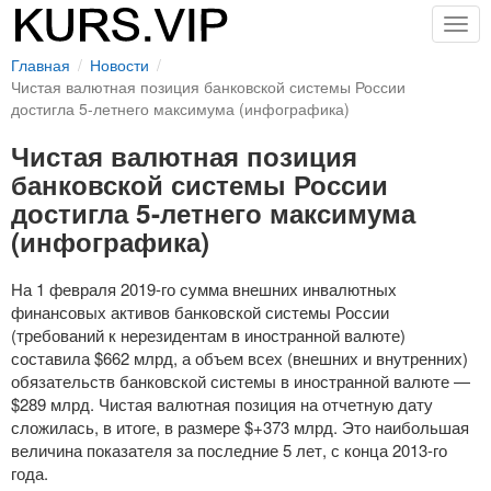
Togg
navig
Главная
Новости
Чистая валютная позиция банковской системы России
достигла 5-летнего максимума (инфографика)
Чистая валютная позиция
банковской системы России
достигла 5-летнего максимума
(инфографика)
На 1 февраля
2019-го
сумма внешних инвалютных
финансовых активов банковской системы России
(требований к нерезидентам в иностранной валюте)
составила $662 млрд, а объем всех (внешних и внутренних)
обязательств банковской системы в иностранной валюте —
$289 млрд. Чистая валютная позиция на отчетную дату
сложилась, в итоге, в размере $+373 млрд. Это наибольшая
величина показателя за последние 5 лет, с конца
2013-го
года.