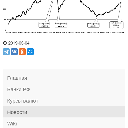
2019-03-04
Главная
Банки РФ
Курсы валют
Новости
Wiki