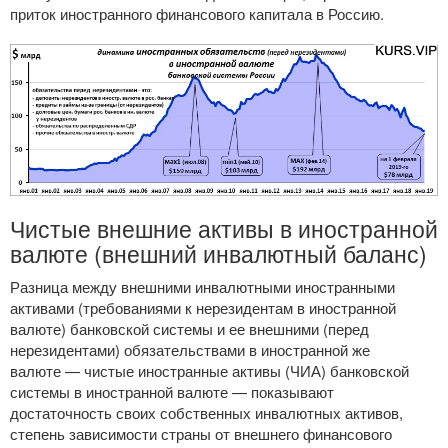
приток иностранного финансового капитала в Россию.
Чистые внешние активы в иностранной
валюте (внешний инвалютный баланс)
Разница между внешними инвалютными иностранными
активами (требованиями к нерезидентам в иностранной
валюте) банковской системы и ее внешними (перед
нерезидентами) обязательствами в иностранной же
валюте — чистые иностранные активы (ЧИА) банковской
системы в иностранной валюте — показывают
достаточность своих собственных инвалютных активов,
степень зависимости страны от внешнего финансового