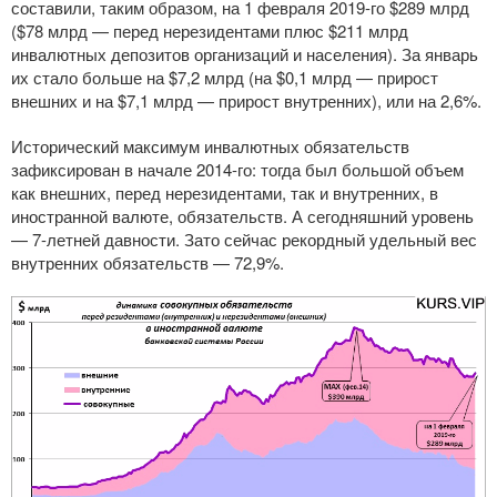
составили, таким образом, на 1 февраля
2019-го
$289 млрд
($78 млрд — перед нерезидентами плюс $211 млрд
инвалютных депозитов организаций и населения). За январь
их стало больше на $7,2 млрд (на $0,1 млрд — прирост
внешних и на $7,1 млрд — прирост внутренних), или на 2,6%.
Исторический максимум инвалютных обязательств
зафиксирован в начале
2014-го
: тогда был большой объем
как внешних, перед нерезидентами, так и внутренних, в
иностранной валюте, обязательств. А сегодняшний уровень
—
7-летней
давности. Зато сейчас рекордный удельный вес
внутренних обязательств — 72,9%.