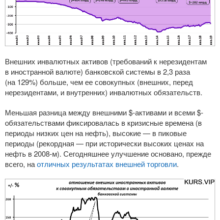
Внешних инвалютных активов (требований к нерезидентам
в иностранной валюте) банковской системы в 2,3 раза
(на 129%) больше, чем ее совокупных (внешних, перед
нерезидентами, и внутренних) инвалютных обязательств.
Меньшая разница между внешними $-активами и всеми $-
обязательствами фиксировалась в кризисные времена (в
периоды низких цен на нефть), высокие — в пиковые
периоды (рекордная — при исторически высоких ценах на
нефть в
2008-м
). Сегодняшнее улучшение основано, прежде
всего, на
отличных результатах внешней торговли
.