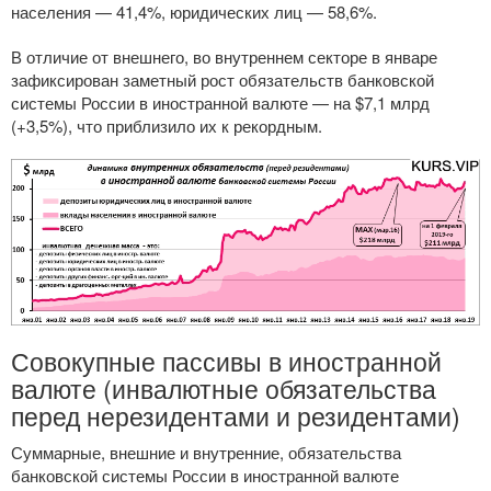
населения — 41,4%, юридических лиц — 58,6%.
В отличие от внешнего, во внутреннем секторе в январе
зафиксирован заметный рост обязательств банковской
системы России в иностранной валюте — на $7,1 млрд
(+3,5%), что приблизило их к рекордным.
Совокупные пассивы в иностранной
валюте (инвалютные обязательства
перед нерезидентами и резидентами)
Суммарные, внешние и внутренние, обязательства
банковской системы России в иностранной валюте