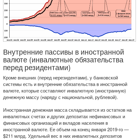
Внутренние пассивы в иностранной
валюте (инвалютные обязательства
перед резидентами)
Кроме внешних (перед нерезидентами), у банковской
системы есть и внутренние обязательства в иностранной
валюте, которые составляют инвалютную (иностранную)
денежную массу (наряду с национальной, рублевой).
Иностранная денежная масса складывается из остатков на
инвалютных счетах и других депозитах нефинансовых и
финансовых организаций и вкладов населения в
иностранной валюте. Ее объем на конец января
2019-го
—
$211 млрд. Удельный вес в них инвалютных депозитов