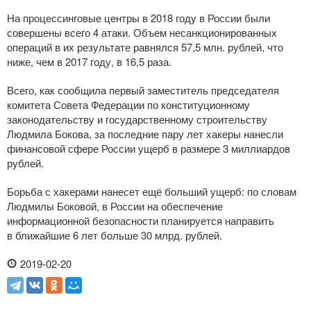
На процессинговые центры в 2018 году в России были
совершены всего 4 атаки. Объем несанкционированных
операций в их результате равнялся 57,5 млн. рублей, что
ниже, чем в 2017 году, в 16,5 раза.
Всего, как сообщила первый заместитель председателя
комитета Совета Федерации по конституционному
законодательству и государственному строительству
Людмила Бокова, за последние пару лет хакеры нанесли
финансовой сфере России ущерб в размере 3 миллиардов
рублей.
Борьба с хакерами нанесет ещё больший ущерб: по словам
Людмилы Боковой, в России на обеспечение
информационной безопасности планируется направить
в ближайшие 6 лет больше 30 млрд. рублей.
2019-02-20