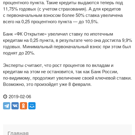
процентного пункта. Такие кредиты выдаются теперь под
11,75% годовых (с учетом страхования). А для кредитов
с первоначальным взносом более 50% ставка увеличена
всего на 0,25 процентного пункта — до 10,5%.
Банк «ФК Открытие» увеличил ставку по ипотечным
кредитам на 0,25 пункта, в результате чего она достигла 9,9%
годовых. Минимальный первоначальный взнос при этом был
поднят до 20%.
Эксперты считают, что рост процентов по вкладам и
кредитам на этом не остановится, так как Банк России,
по-видимому
, продолжит увеличение своей ключевой ставки.
Возможно, это произойдет уже 8 февраля.
2019-02-06
Главная