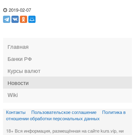
2019-02-07
Главная
Банки РФ
Курсы валют
Новости
Wiki
Контакты
Пользовательское соглашение
Политика в
отношении обработки персональных данных
18+ Вся информация, размещённая на сайте kurs.vip, ни