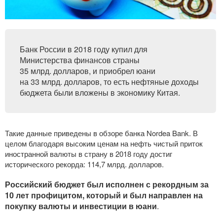
Банк России в 2018 году купил для
Министерства финансов страны
35 млрд. долларов, и приобрел юани
на 33 млрд. долларов, то есть нефтяные доходы
бюджета были вложены в экономику Китая.
Такие данные приведены в обзоре банка Nordea Bank. В
целом благодаря высоким ценам на нефть чистый приток
иностранной валюты в страну в 2018 году достиг
исторического рекорда: 114,7 млрд. долларов.
Российский бюджет был исполнен с рекордным за
10 лет профицитом, который и был направлен на
покупку валюты и инвестиции в юани
.