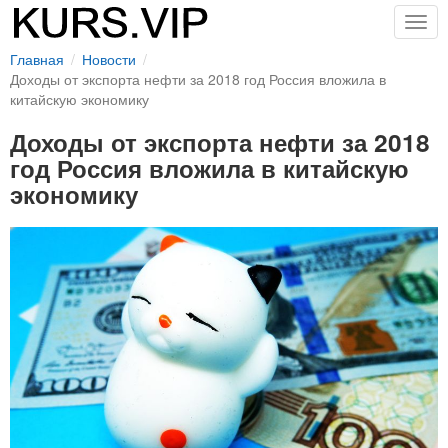
Togg
navig
Главная
Новости
Доходы от экспорта нефти за 2018 год Россия вложила в
китайскую экономику
Доходы от экспорта нефти за 2018
год Россия вложила в китайскую
экономику