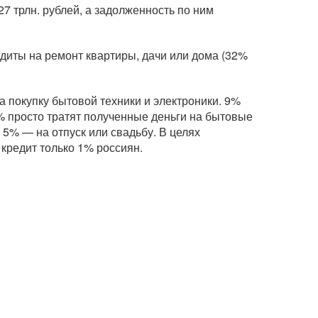
7 трлн. рублей, а задолженность по ним
диты на ремонт квартиры, дачи или дома (32%
 покупку бытовой техники и электроники. 9%
% просто тратят полученные деньги на бытовые
 5% — на отпуск или свадьбу. В целях
кредит только 1% россиян.