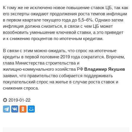
К тому же не исключено новое повышение ставок ЦБ, так как
его эксперты ожидают продолжения роста темпов инфляции
в первом квартале текущего года до 5,5–6%. Однако затем
инфляция должна снизиться, в связи с чем ЦБ может
возобновить уменьшение ключевой ставки, а это приведет
и к снижению процентов по ипотечным кредитам.
В связи с этим можно ожидать, что спрос на ипотечные
кредиты в первой половине 2019 года сократится. Впрочем,
глава Министерства строительства и
жилищно-коммунального
хозяйства РФ
Владимир Якушев
заявил, что правительство собирается поддерживать
покупательский спрос на жилье в случае роста ставок и
снижения спроса.
2019-01-22