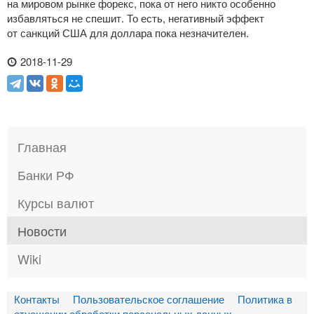
на мировом рынке форекс, пока от него никто особенно
избавляться не спешит. То есть, негативный эффект
от санкций США для доллара пока незначителен.
2018-11-29
Главная
Банки РФ
Курсы валют
Новости
Wiki
Контакты
Пользовательское соглашение
Политика в
отношении обработки персональных данных