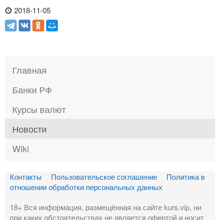
2018-11-05
Главная
Банки РФ
Курсы валют
Новости
Wiki
Контакты
Пользовательское соглашение
Политика в
отношении обработки персональных данных
18+ Вся информация, размещённая на сайте kurs.vip, ни
при каких обстоятельствах не является офертой и носит