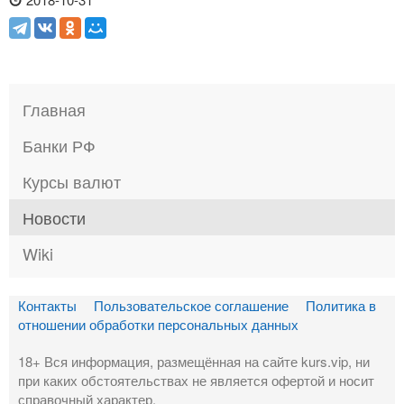
Главная
Банки РФ
Курсы валют
Новости
Wiki
Контакты
Пользовательское соглашение
Политика в
отношении обработки персональных данных
18+ Вся информация, размещённая на сайте kurs.vip, ни
при каких обстоятельствах не является офертой и носит
справочный характер.