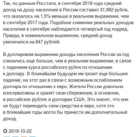
Так, по данным Росстата, в сентябре 2018 года средний
доход на душу населения в России составил 31,982 рубля,
что оказалось на 1,5% меньше в реальном выражении, чем
в сентябре 2017 года. Подобное снижение реальных доходов
населения в сентябре наблюдается четвертый год подряд.
Правда, в номинальном выражении, средний доход
увеличился на 847 рублей.
В долларовом выражении доходы населения России за год
снизились еще больше, чем в реальном выражении, в связи
с падением курса российского рубля по отношению
к доллару. В ближайшем будущем им грозит еще большее
падение, на этот раз в связи с возможным ослаблением
доллара по отношению к евро. Жители России довольно
консервативны и хранят свои сбережения, в основном,
в российских рублях и долларах США. Это значит, что они
не будут переводить свои средства в евро, хотя это
в ближайшие годы могло бы принести им дополнительный
доход.
2018-10-22