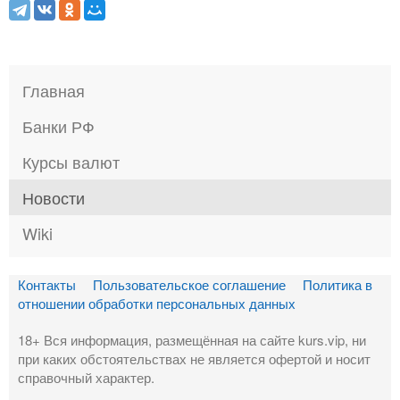
Главная
Банки РФ
Курсы валют
Новости
Wiki
Контакты
Пользовательское соглашение
Политика в
отношении обработки персональных данных
18+ Вся информация, размещённая на сайте kurs.vip, ни
при каких обстоятельствах не является офертой и носит
справочный характер.