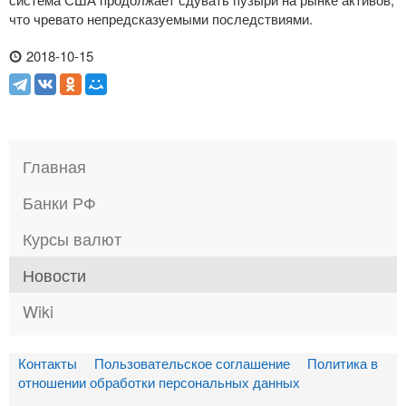
что чревато непредсказуемыми последствиями.
2018-10-15
Главная
Банки РФ
Курсы валют
Новости
Wiki
Контакты
Пользовательское соглашение
Политика в
отношении обработки персональных данных