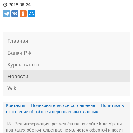
2018-09-24
Главная
Банки РФ
Курсы валют
Новости
Wiki
Контакты
Пользовательское соглашение
Политика в
отношении обработки персональных данных
18+ Вся информация, размещённая на сайте kurs.vip, ни
при каких обстоятельствах не является офертой и носит