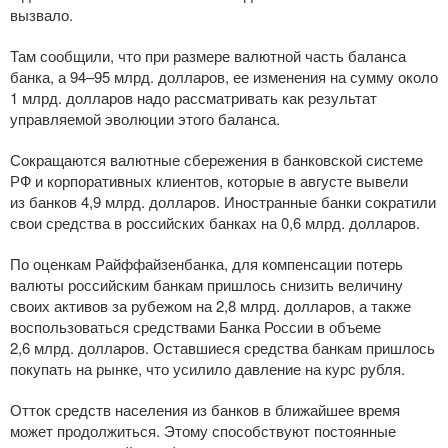
вызвало.
Там сообщили, что при размере валютной часть баланса
банка, а 94–95 млрд. долларов, ее изменения на сумму около
1 млрд. долларов надо рассматривать как результат
управляемой эволюции этого баланса.
Сокращаются валютные сбережения в банковской системе
РФ и корпоративных клиентов, которые в августе вывели
из банков 4,9 млрд. долларов. Иностранные банки сократили
свои средства в российских банках на 0,6 млрд. долларов.
По оценкам Райффайзенбанка, для компенсации потерь
валюты российским банкам пришлось снизить величину
своих активов за рубежом на 2,8 млрд. долларов, а также
воспользоваться средствами Банка России в объеме
2,6 млрд. долларов. Оставшиеся средства банкам пришлось
покупать на рынке, что усилило давление на курс рубля.
Отток средств населения из банков в ближайшее время
может продолжиться. Этому способствуют постоянные