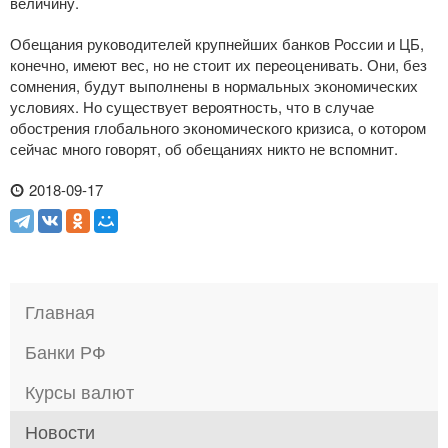
величину.
Обещания руководителей крупнейших банков России и ЦБ,
конечно, имеют вес, но не стоит их переоценивать. Они, без
сомнения, будут выполнены в нормальных экономических
условиях. Но существует вероятность, что в случае
обострения глобального экономического кризиса, о котором
сейчас много говорят, об обещаниях никто не вспомнит.
2018-09-17
Главная
Банки РФ
Курсы валют
Новости