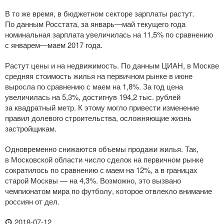
В то же время, в бюджетном секторе зарплаты растут.
По данным Росстата, за январь—май текущего года
номинальная зарплата увеличилась на 11,5% по сравнению
с январем—маем 2017 года.
Растут цены и на недвижимость. По данным ЦИАН, в Москве
средняя стоимость жилья на первичном рынке в июне
выросла по сравнению с маем на 1,8%. За год цена
увеличилась на 5,3%, достигнув 194,2 тыс. рублей
за квадратный метр. К этому могло привести изменение
правил долевого строительства, осложняющие жизнь
застройщикам.
Одновременно снижаются объемы продажи жилья. Так,
в Московской области число сделок на первичном рынке
сократилось по сравнению с маем на 12%, а в границах
старой Москвы — на 4,3%. Возможно, это вызвано
чемпионатом мира по футболу, которое отвлекло внимание
россиян от дел.
2018-07-12