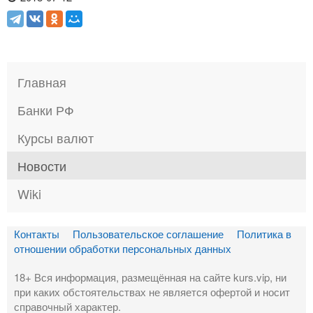
Главная
Банки РФ
Курсы валют
Новости
Wiki
Контакты
Пользовательское соглашение
Политика в
отношении обработки персональных данных
18+ Вся информация, размещённая на сайте kurs.vip, ни
при каких обстоятельствах не является офертой и носит
справочный характер.