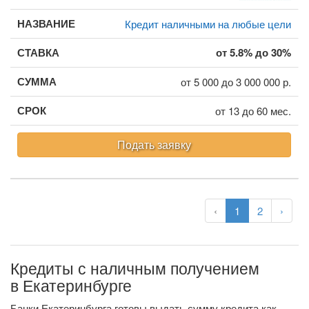
Кредит наличными на любые цели
от 5.8% до 30%
от 5 000 до 3 000 000 р.
от 13 до 60 мес.
Подать заявку
‹
1
2
›
Кредиты с наличным получением
в Екатеринбурге
Банки Екатеринбурга готовы выдать сумму кредита как