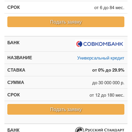
от 6 до 84 мес.
Подать заявку
Универсальный кредит
от 0% до 29.9%
до 30 000 000 р.
от 12 до 180 мес.
Подать заявку