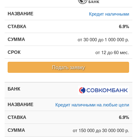
Кредит наличными
6.9%
от 30 000 до 1 000 000 р.
от 12 до 60 мес.
Подать заявку
Кредит наличными на любые цели
6.9%
от 150 000 до 30 000 000 р.