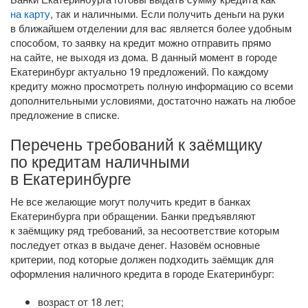
на карту
, так и наличными. Если получить деньги на руки
в ближайшем отделении для вас является более удобным
способом, то заявку на кредит можно отправить прямо
на сайте, не выходя из дома. В данный момент в городе
Екатеринбург актуально 19 предложений. По каждому
кредиту можно просмотреть полную информацию со всеми
дополнительными условиями, достаточно нажать на любое
предложение в списке.
Перечень требований к заёмщику
по кредитам наличными
в Екатеринбурге
Не все желающие могут получить кредит в банках
Екатеринбурга при обращении. Банки предъявляют
к заёмщику ряд требований, за несоответствие которым
последует отказ в выдаче денег. Назовём основные
критерии, под которые должен подходить заёмщик для
оформления наличного кредита в городе Екатеринбург:
возраст от 18 лет;