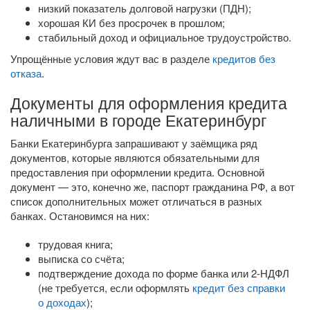
низкий показатель долговой нагрузки (ПДН);
хорошая КИ без просрочек в прошлом;
стабильный доход и официальное трудоустройство.
Упрощённые условия ждут вас в разделе
кредитов без
отказа
.
Документы для оформления кредита
наличными в городе Екатеринбург
Банки Екатеринбурга запрашивают у заёмщика ряд
документов, которые являются обязательными для
предоставления при оформлении кредита. Основной
документ — это, конечно же, паспорт гражданина РФ, а вот
список дополнительных может отличаться в разных
банках. Остановимся на них:
трудовая книга;
выписка со счёта;
подтверждение дохода по форме банка или
2-НДФЛ
(не требуется, если оформлять
кредит без справки
о доходах
);