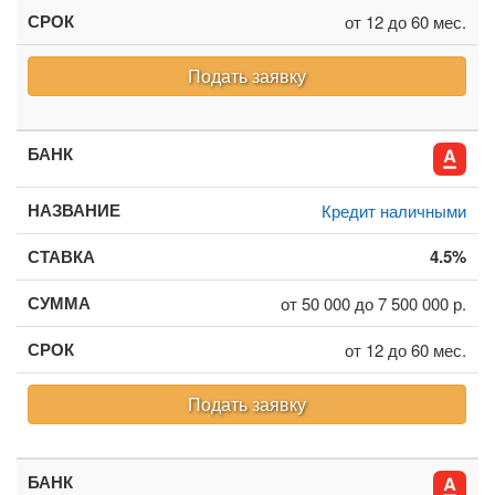
от 12 до 60 мес.
Подать заявку
Кредит наличными
4.5%
от 50 000 до 7 500 000 р.
от 12 до 60 мес.
Подать заявку