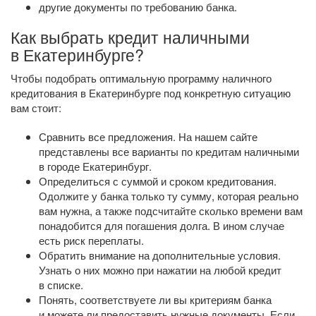
другие документы по требованию банка.
Как выбрать кредит наличными
в Екатеринбурге?
Чтобы подобрать оптимальную программу наличного
кредитования в Екатеринбурге под конкретную ситуацию
вам стоит:
Сравнить все предложения. На нашем сайте
представлены все варианты по кредитам наличными
в городе Екатеринбург.
Определиться с суммой и сроком кредитования.
Одолжите у банка только ту сумму, которая реально
вам нужна, а также подсчитайте сколько времени вам
понадобится для погашения долга. В ином случае
есть риск переплаты.
Обратить внимание на дополнительные условия.
Узнать о них можно при нажатии на любой кредит
в списке.
Понять, соответствуете ли вы критериям банка
и можете ли предоставить нужные документы. Если