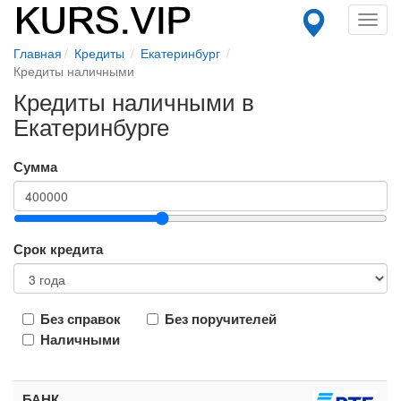
Toggl
navig
Главная
Кредиты
Екатеринбург
Кредиты наличными
Кредиты наличными в
Екатеринбурге
Сумма
Срок кредита
Без справок
Без поручителей
Наличными