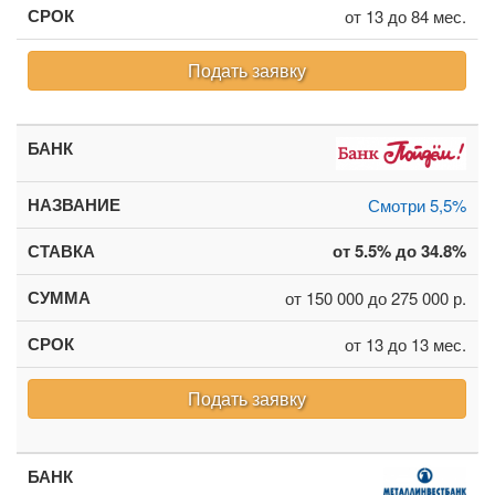
от 13 до 84 мес.
Подать заявку
Смотри 5,5%
от 5.5% до 34.8%
от 150 000 до 275 000 р.
от 13 до 13 мес.
Подать заявку