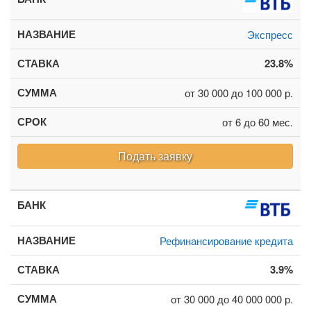
Экспресс
23.8%
от 30 000 до 100 000 р.
от 6 до 60 мес.
Подать заявку
Рефинансирование кредита
3.9%
от 30 000 до 40 000 000 р.