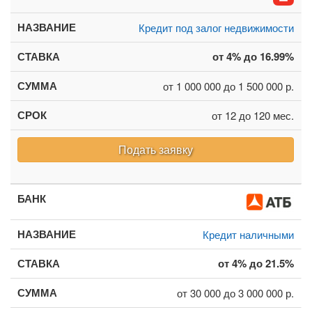
Кредит под залог недвижимости
от 4% до 16.99%
от 1 000 000 до 1 500 000 р.
от 12 до 120 мес.
Подать заявку
Кредит наличными
от 4% до 21.5%
от 30 000 до 3 000 000 р.