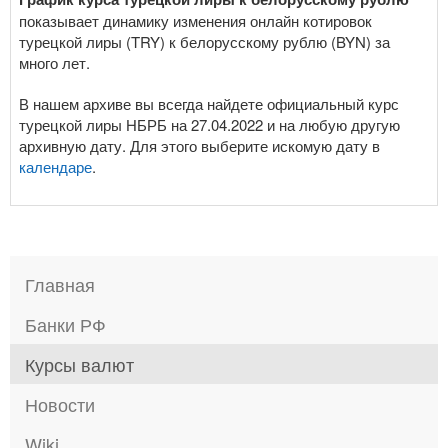
показывает динамику изменения онлайн котировок
турецкой лиры (TRY) к белорусскому рублю (BYN) за
много лет.
В нашем архиве вы всегда найдете официальный курс
турецкой лиры НБРБ на 27.04.2022 и на любую другую
архивную дату. Для этого выберите искомую дату в
календаре
.
Главная
Банки РФ
Курсы валют
Новости
Wiki