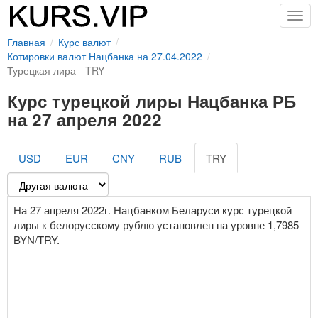
Togg
navig
Главная
Курс валют
Котировки валют Нацбанка на 27.04.2022
Турецкая лира - TRY
Курс турецкой лиры Нацбанка РБ
на 27 апреля 2022
USD
EUR
CNY
RUB
TRY
На 27 апреля 2022г. Нацбанком Беларуси курс турецкой
лиры к белорусскому рублю установлен на уровне 1,7985
BYN/TRY.