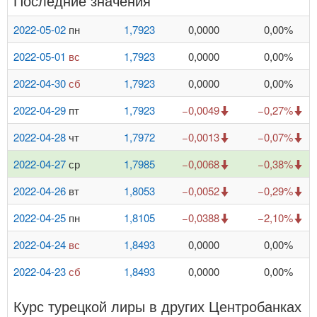
Последние значения
2022-05-02
пн
1,7923
0,0000
0,00%
2022-05-01
вс
1,7923
0,0000
0,00%
2022-04-30
сб
1,7923
0,0000
0,00%
2022-04-29
пт
1,7923
−0,0049
−0,27%
2022-04-28
чт
1,7972
−0,0013
−0,07%
2022-04-27
ср
1,7985
−0,0068
−0,38%
2022-04-26
вт
1,8053
−0,0052
−0,29%
2022-04-25
пн
1,8105
−0,0388
−2,10%
2022-04-24
вс
1,8493
0,0000
0,00%
2022-04-23
сб
1,8493
0,0000
0,00%
Курс турецкой лиры в других Центробанках