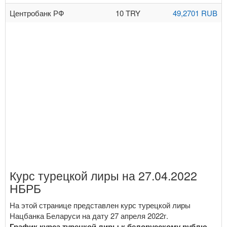
Центробанк РФ
10 TRY
49,2701 RUB
Курс турецкой лиры на 27.04.2022
НБРБ
На этой странице представлен курс турецкой лиры
Нацбанка Беларуси на дату 27 апреля 2022г.
График курса турецкой лиры к белорусскому рублю